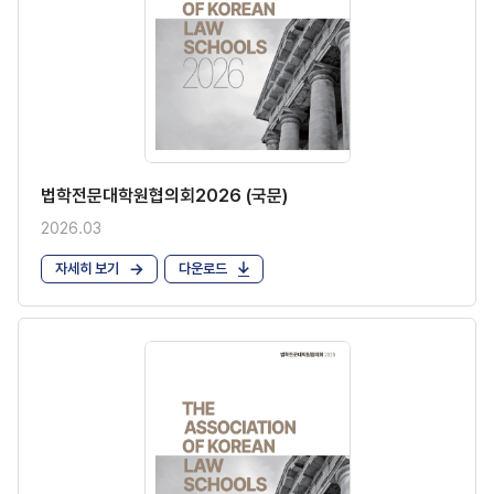
법학전문대학원협의회2026 (국문)
2026.03
자세히 보기
다운로드