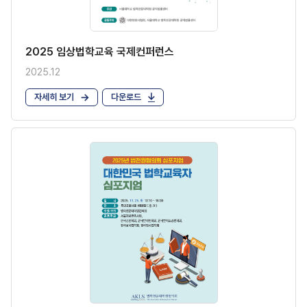
2025 임상법학교육 국제컨퍼런스
2025.12
자세히 보기
다운로드