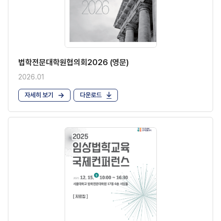
법학전문대학원협의회2026 (영문)
2026.01
자세히 보기
다운로드