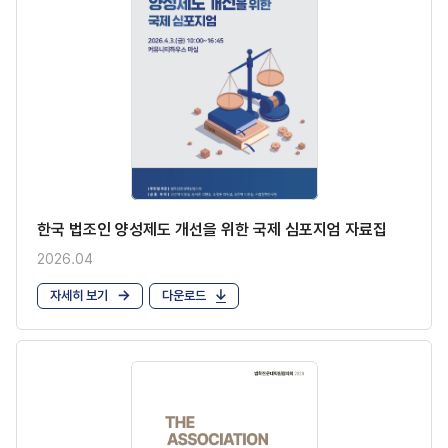
한국 법조인 양성제도 개선을 위한 국제 심포지엄 자료집
2026.04
자세히 보기
다운로드