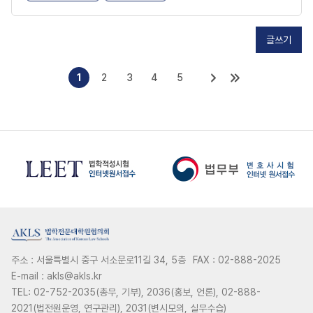
글쓰기
1
2
3
4
5
주소 : 서울특별시 중구 서소문로11길 34, 5층
FAX : 02-888-2025
E-mail : akls@akls.kr
TEL: 02-752-2035(총무, 기부), 2036(홍보, 언론), 02-888-
2021(법전원운영, 연구관리), 2031(변시모의, 실무수습)