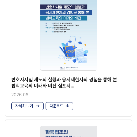
변호사시험 제도의 실행과 응시제한자의 경험을 통해 본
법학교육의 미래와 비전 심포지...
2026.06
자세히 보기
다운로드