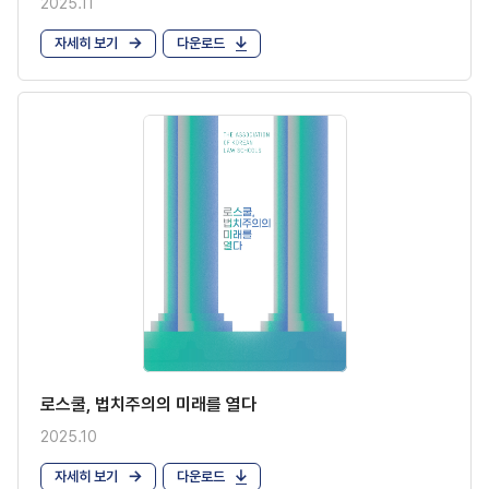
2025.11
자세히 보기
다운로드
로스쿨, 법치주의의 미래를 열다
2025.10
자세히 보기
다운로드