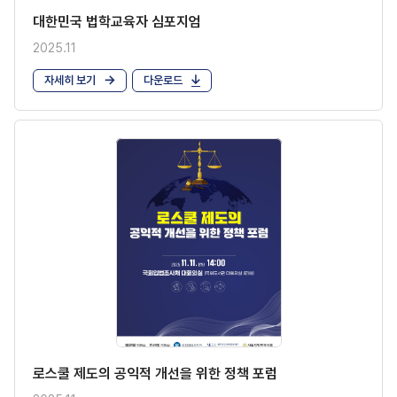
대한민국 법학교육자 심포지엄
2025.11
자세히 보기
다운로드
로스쿨 제도의 공익적 개선을 위한 정책 포럼