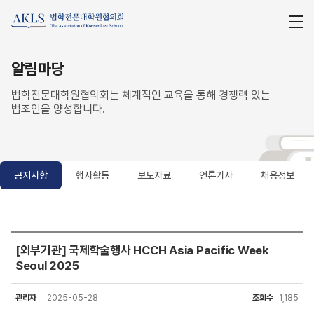
알림마당
법학전문대학원협의회는 체계적인 교육을 통해 경쟁력 있는
법조인을 양성합니다.
공지사항
행사활동
보도자료
언론기사
채용정보
공지사항
[외부기관] 국제학술행사 HCCH Asia Pacific Week
Seoul 2025
관리자
2025-05-28
조회수
1,185