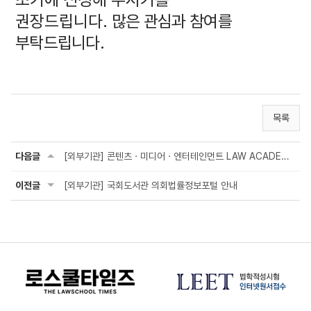
권장드립니다.
많은 관심과 참여를
부탁드립니다.
목록
다음글
[외부기관] 콘텐츠ㆍ미디어ㆍ엔터테인먼트 LAW ACADEMY 2025
이전글
[외부기관] 국회도서관 의회법률정보포털 안내