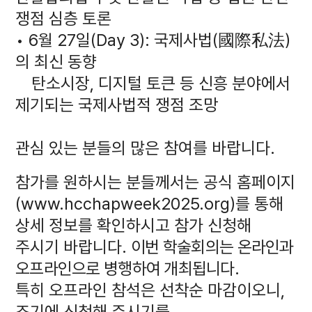
쟁점 심층 토론
• 6월 27일(Day 3): 국제사법(國際私法)
의 최신 동향
탄소시장, 디지털 토큰 등 신흥 분야에서
제기되는 국제사법적 쟁점 조망
관심 있는 분들의 많은 참여를 바랍니다.
참가를 원하시는 분들께서는 공식 홈페이지
(
www.hcchapweek2025.org
)를 통해
상세 정보를 확인하시고 참가 신청해
주시기 바랍니다.
이번 학술회의는 온라인과
오프라인으로 병행하여 개최됩니다.
특히 오프라인 참석은 선착순 마감이오니,
조기에 신청해 주시기를