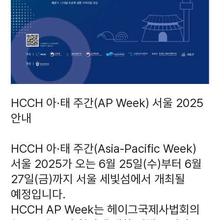
HCCH 아·태 주간(AP Week) 서울 2025
안내
HCCH 아·태 주간(Asia-Pacific Week)
서울 2025가 오는 6월 25일(수)부터 6월
27일(금)까지 서울 세빛섬에서 개최될
예정입니다.
HCCH AP Week는 헤이그국제사법회의